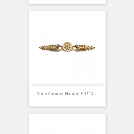
Yane Cabinet Handle E 1114...