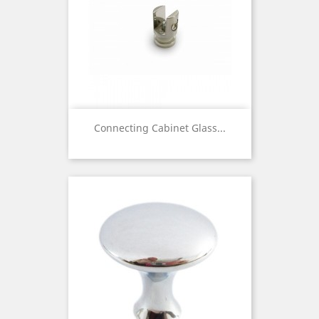
Connecting Cabinet Glass...