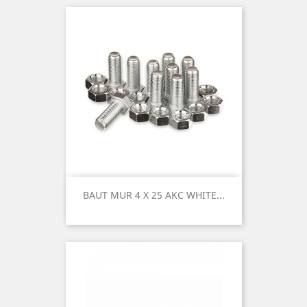
BAUT MUR 4 X 25 AKC WHITE...