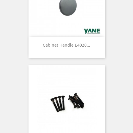
Cabinet Handle E4020...