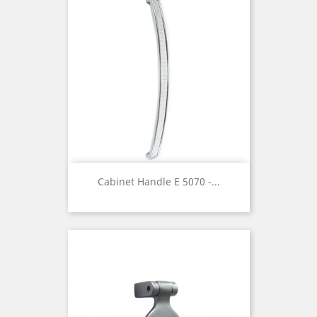
Cabinet Handle E 5070 -...