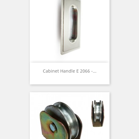
Cabinet Handle E 2066 -...