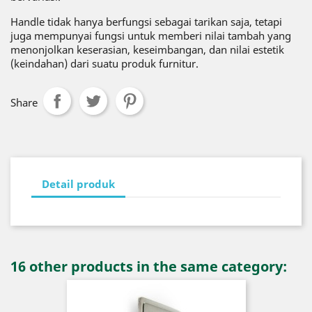
Handle tidak hanya berfungsi sebagai tarikan saja, tetapi
juga mempunyai fungsi untuk memberi nilai tambah yang
menonjolkan keserasian, keseimbangan, dan nilai estetik
(keindahan) dari suatu produk furnitur.
Share
Detail produk
16 other products in the same category: