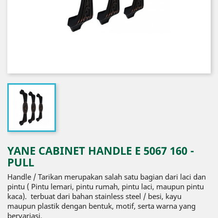
YANE CABINET HANDLE E 5067 160 -
PULL
Handle / Tarikan merupakan salah satu bagian dari laci dan
pintu ( Pintu lemari, pintu rumah, pintu laci, maupun pintu
kaca). terbuat dari bahan stainless steel / besi, kayu
maupun plastik dengan bentuk, motif, serta warna yang
bervariasi.