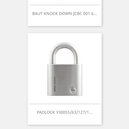
BAUT KNOCK DOWN JCBC 001 6...
PADLOCK Y300SS/63/127/1...