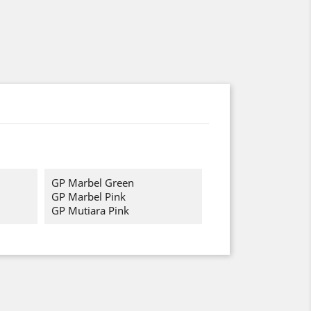
GP Marbel Green
GP Marbel Pink
GP Mutiara Pink