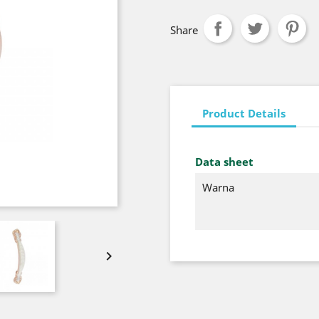
Share
Product Details
Data sheet
Warna
