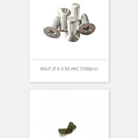
BAUT JF 6 X 50 AKC (100pcs)