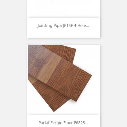
Jointing Pipa JP15F 4 Hole...
Parkit Fergio Floor F6825...