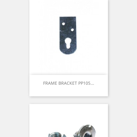
FRAME BRACKET PP105...