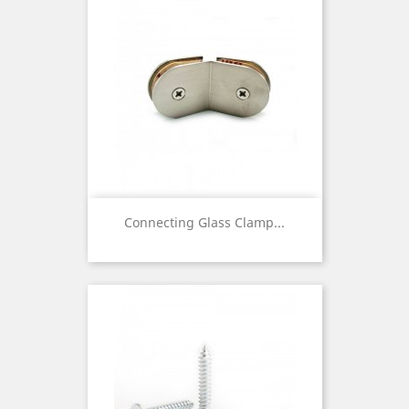
Connecting Glass Clamp...