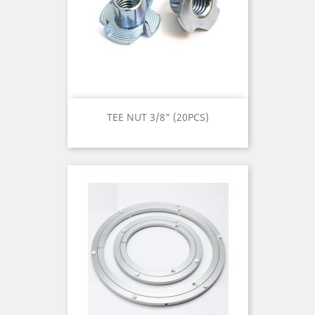
TEE NUT 3/8" (20PCS)