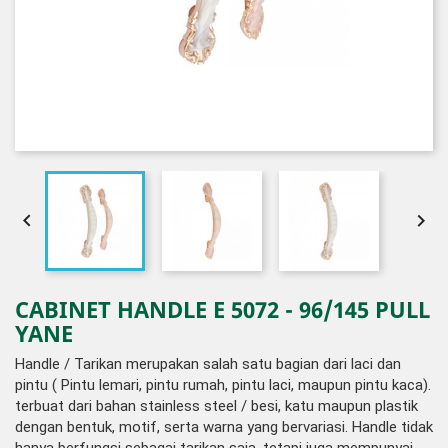


CABINET HANDLE E 5072 - 96/145 PULL
YANE
Handle / Tarikan merupakan salah satu bagian dari laci dan
pintu ( Pintu lemari, pintu rumah, pintu laci, maupun pintu kaca).
terbuat dari bahan stainless steel / besi, katu maupun plastik
dengan bentuk, motif, serta warna yang bervariasi. Handle tidak