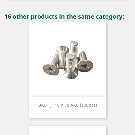
16 other products in the same category:
BAUT JF 10 X 70 AKC (100pcs)