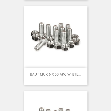
BAUT MUR 6 X 50 AKC WHITE...