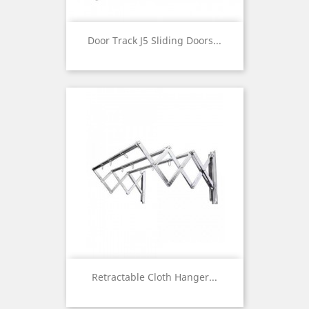
Door Track J5 Sliding Doors...
Retractable Cloth Hanger...