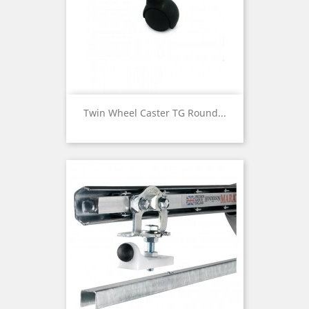
Twin Wheel Caster TG Round...