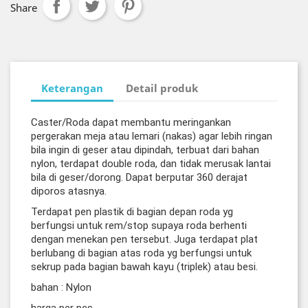
Share
Keterangan
Detail produk
Caster/Roda dapat membantu meringankan
pergerakan meja atau lemari (nakas) agar lebih ringan
bila ingin di geser atau dipindah, terbuat dari bahan
nylon, terdapat double roda, dan tidak merusak lantai
bila di geser/dorong. Dapat berputar 360 derajat
diporos atasnya.
Terdapat pen plastik di bagian depan roda yg
berfungsi untuk rem/stop supaya roda berhenti
dengan menekan pen tersebut. Juga terdapat plat
berlubang di bagian atas roda yg berfungsi untuk
sekrup pada bagian bawah kayu (triplek) atau besi.
bahan : Nylon