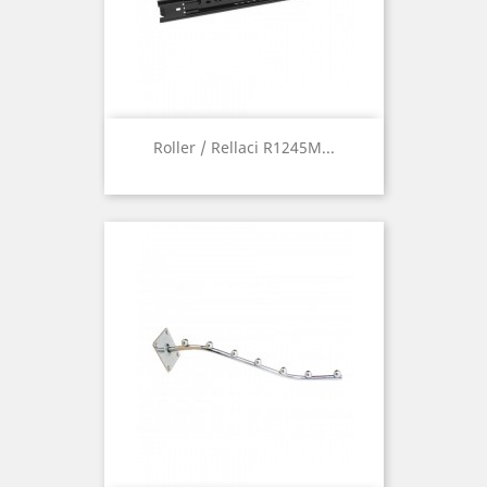
Roller / Rellaci R1245M...