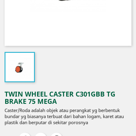
TWIN WHEEL CASTER C301GBB TG
BRAKE 75 MEGA
Caster/Roda adalah objek atau perangkat yg berbentuk
bundar yg biasanya terbuat dari bahan logam, karet atau
plastik dan berputar di sekitar porosnya