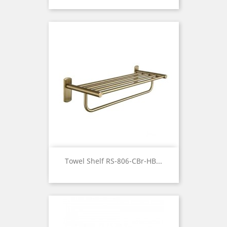
Towel Shelf RS-806-CBr-HB...