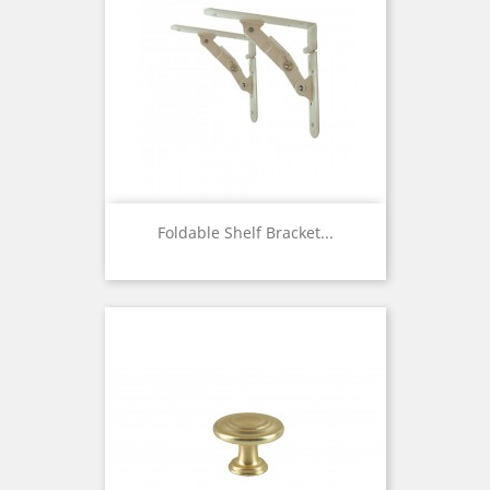
Foldable Shelf Bracket...