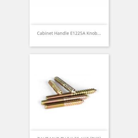
Cabinet Handle E1225A Knob...