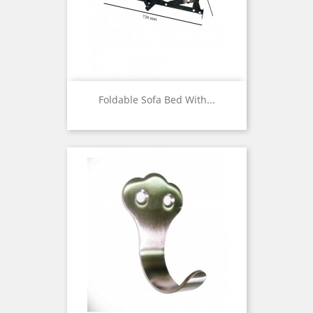
Foldable Sofa Bed With...