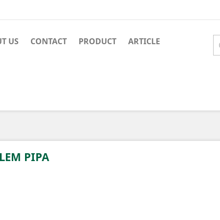
T US
CONTACT
PRODUCT
ARTICLE
LEM PIPA